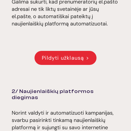
Galima sukurti, kad prenumeratorių el.pašto
adresai ne tik liktų svetainėje ar jūsų
el.pašte, o automatiškai pateiktų į
naujienlaiškių platformą automatizuotai.
Pildyti užklausą >
2/ Naujienlaiškių platformos
diegimas
Norint valdyti ir automatizuoti kampanijas,
svarbu pasirinkti tinkamą naujienlaiškių
platformą ir sujungti su savo internetine