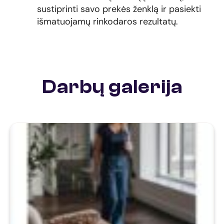
sustiprinti savo prekės ženklą ir pasiekti
išmatuojamų rinkodaros rezultatų.
Darbų galerija