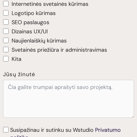
Internetinės svetainės kūrimas
Logotipo kūrimas
SEO paslaugos
Dizainas UX/UI
Naujienlaiškių kūrimas
Svetainės priežiūra ir administravimas
Kita
Jūsų žinutė
Susipažinau ir sutinku su Wstudio
Privatumo