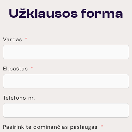
Užklausos forma
Vardas
El.paštas
Telefono nr.
Pasirinkite dominančias paslaugas