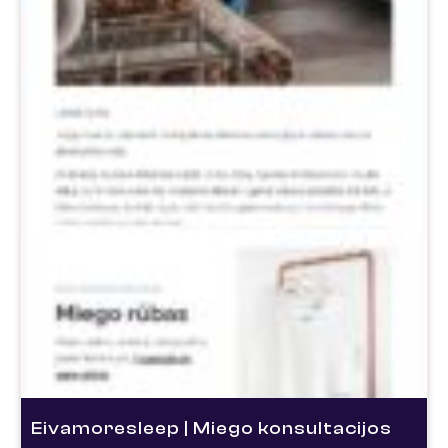
Eivamoresleep | Miego konsultacijos